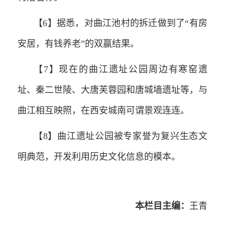
【6】据悉，对曲江池村的拆迁做到了“有房
安居，有钱养老”的双赢结果。
【7】现在的曲江遗址公园周边有寒窑遗
址、秦二世陵、大唐芙蓉园和唐城墙遗址等，与
曲江相互映照，在西安城南可谓景观连连。
【8】曲江遗址公园被专家誉为复兴生态文
明典范，开发利用历史文化信息的模本。
本栏目主编：
王青