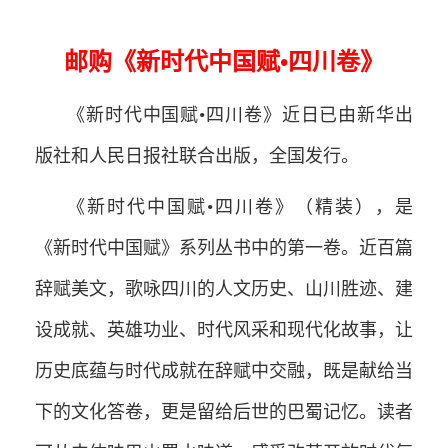
邮购《新时代中国赋•四川卷》
《新时代中国赋•四川卷》近日已由新华出
版社和人民日报社联合出版，全国发行。
《新时代中国赋•四川卷》（精装），是
《新时代中国赋》系列丛书中的第一卷。近百篇
辞赋美文，歌咏四川的人文历史、山川胜迹、建
设成就、英雄功业、时代风采和现代化故事，让
历史底蕴与时代成就在辞赋中交融，既是献给当
下的文化答卷，更是留给后世的巴蜀记忆。读者