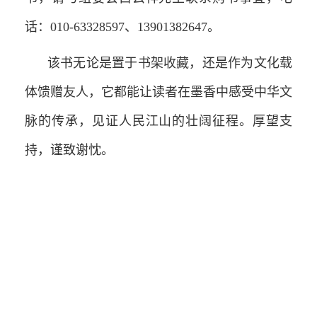
话：010-63328597、13901382647。
该书无论是置于书架收藏，还是作为文化载
体馈赠友人，它都能让读者在墨香中感受中华文
脉的传承，见证人民江山的壮阔征程。厚望支
持，谨致谢忱。