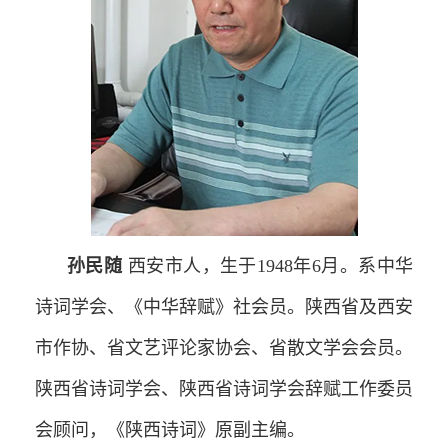
孙民随
西安市人，生于1948年6月。系中华
诗词学会、《中华辞赋》社会员。陕西省及西安
市作协、省文艺评论家协会、省散文学会会员。
陕西省诗词学会、陕西省诗词学会辞赋工作委员
会顾问，《陕西诗词》原副主编。