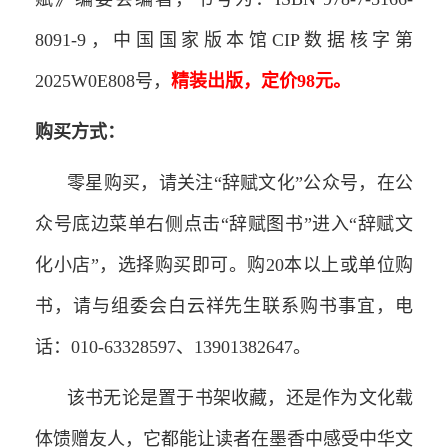
8091-9，中国国家版本馆CIP数据核字第
2025W0E808号，
精装出版，定价98元。
购买方式：
零星购买，请关注“辞赋文化”公众号，在公
众号底边菜单右侧点击“辞赋图书”进入“辞赋文
化小店”，选择购买即可。购20本以上或单位购
书，请与组委会白云祥先生联系购书事宜，电
话：010-63328597、13901382647。
该书无论是置于书架收藏，还是作为文化载
体馈赠友人，它都能让读者在墨香中感受中华文