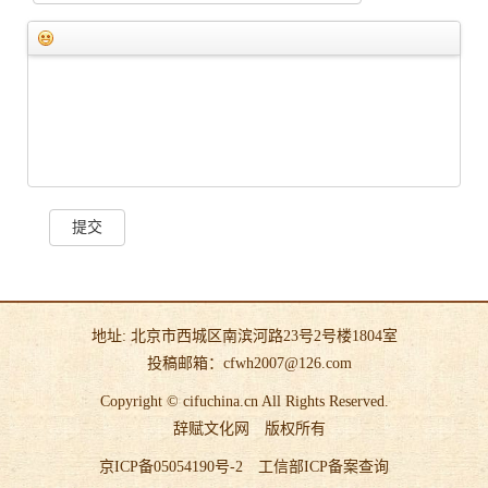
提交
地址: 北京市西城区南滨河路23号2号楼1804室
投稿邮箱：cfwh2007@126.com
Copyright © cifuchina.cn All Rights Reserved.
辞赋文化网
版权所有
京ICP备05054190号-2
工信部ICP备案查询