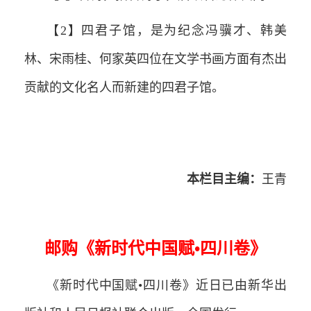
【2】四君子馆，是为纪念冯骥才、韩美
林、宋雨桂、何家英四位在文学书画方面有杰出
贡献的文化名人而新建的四君子馆。
本栏目主编：
王青
邮购《新时代中国赋•四川卷》
《新时代中国赋•四川卷》近日已由新华出