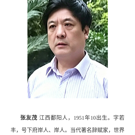
张友茂
江西鄱阳人，1951年10出生。字若
丰，号下府岸人、岸人。当代著名辞赋家，世界