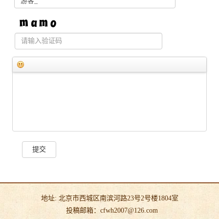
提交
地址: 北京市西城区南滨河路23号2号楼1804室
投稿邮箱：cfwh2007@126.com