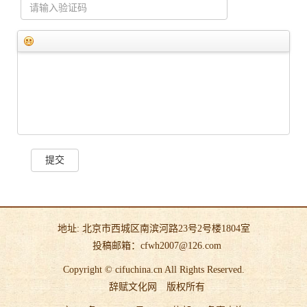
提交
地址: 北京市西城区南滨河路23号2号楼1804室
投稿邮箱：cfwh2007@126.com
Copyright © cifuchina.cn All Rights Reserved.
辞赋文化网
版权所有