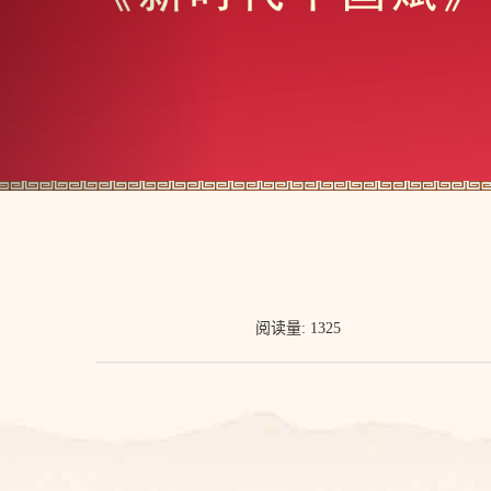
阅读量: 1325