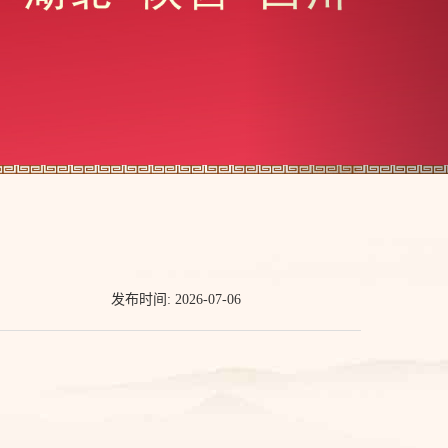
发布时间: 2026-07-06