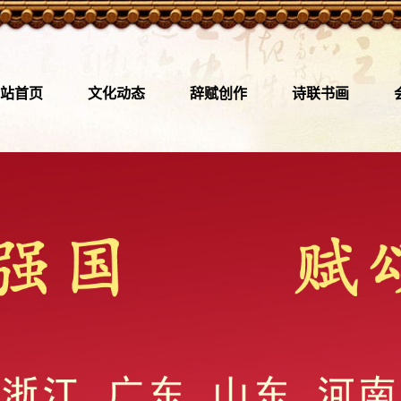
站首页
文化动态
辞赋创作
诗联书画