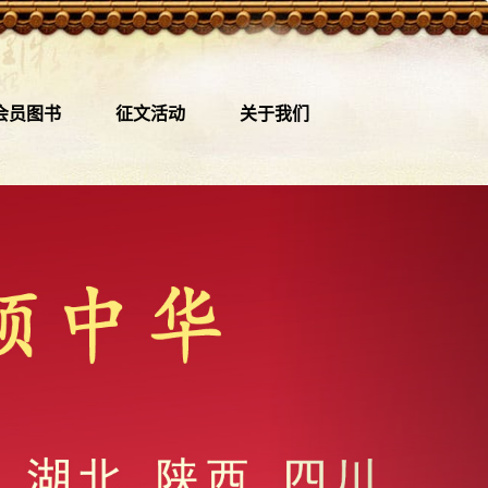
会员图书
征文活动
关于我们